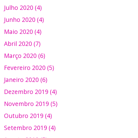
Julho 2020 (4)
Junho 2020 (4)
Maio 2020 (4)
Abril 2020 (7)
Março 2020 (6)
Fevereiro 2020 (5)
Janeiro 2020 (6)
Dezembro 2019 (4)
Novembro 2019 (5)
Outubro 2019 (4)
Setembro 2019 (4)