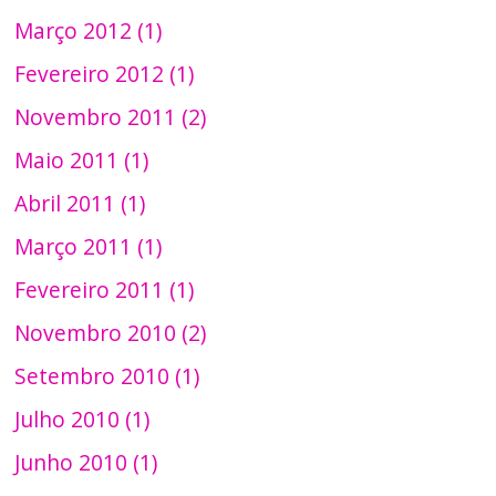
Março 2012 (1)
Fevereiro 2012 (1)
Novembro 2011 (2)
Maio 2011 (1)
Abril 2011 (1)
Março 2011 (1)
Fevereiro 2011 (1)
Novembro 2010 (2)
Setembro 2010 (1)
Julho 2010 (1)
Junho 2010 (1)