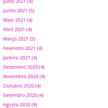
Julho 2021 (4)
Junho 2021 (5)
Maio 2021 (4)
Abril 2021 (4)
Março 2021 (5)
Fevereiro 2021 (4)
Janeiro 2021 (4)
Dezembro 2020 (4)
Novembro 2020 (4)
Outubro 2020 (4)
Setembro 2020 (4)
Agosto 2020 (4)