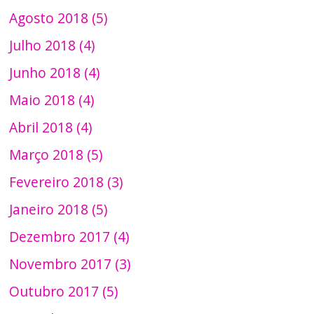
Agosto 2018 (5)
Julho 2018 (4)
Junho 2018 (4)
Maio 2018 (4)
Abril 2018 (4)
Março 2018 (5)
Fevereiro 2018 (3)
Janeiro 2018 (5)
Dezembro 2017 (4)
Novembro 2017 (3)
Outubro 2017 (5)