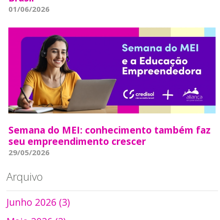
01/06/2026
Semana do MEI: conhecimento também faz
seu empreendimento crescer
29/05/2026
Arquivo
Junho 2026 (3)