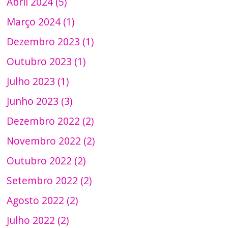
Abril 2024 (5)
Março 2024 (1)
Dezembro 2023 (1)
Outubro 2023 (1)
Julho 2023 (1)
Junho 2023 (3)
Dezembro 2022 (2)
Novembro 2022 (2)
Outubro 2022 (2)
Setembro 2022 (2)
Agosto 2022 (2)
Julho 2022 (2)