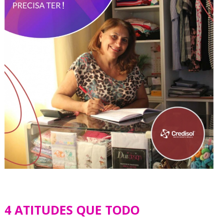
4 ATITUDES QUE TODO