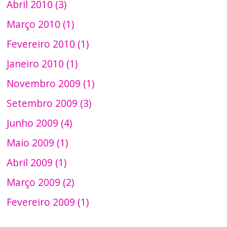
Abril 2010 (3)
Março 2010 (1)
Fevereiro 2010 (1)
Janeiro 2010 (1)
Novembro 2009 (1)
Setembro 2009 (3)
Junho 2009 (4)
Maio 2009 (1)
Abril 2009 (1)
Março 2009 (2)
Fevereiro 2009 (1)