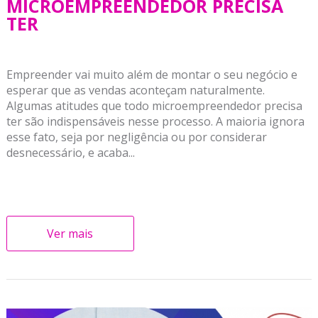
MICROEMPREENDEDOR PRECISA
TER
Empreender vai muito além de montar o seu negócio e
esperar que as vendas aconteçam naturalmente.
Algumas atitudes que todo microempreendedor precisa
ter são indispensáveis nesse processo. A maioria ignora
esse fato, seja por negligência ou por considerar
desnecessário, e acaba...
Ver mais