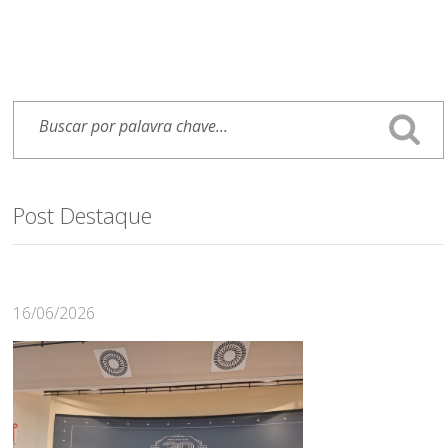
Post Destaque
16/06/2026