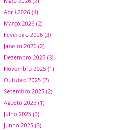
Maio 2026 (2)
Abril 2026 (4)
Março 2026 (2)
Fevereiro 2026 (3)
Janeiro 2026 (2)
Dezembro 2025 (3)
Novembro 2025 (1)
Outubro 2025 (2)
Setembro 2025 (2)
Agosto 2025 (1)
Julho 2025 (3)
Junho 2025 (3)