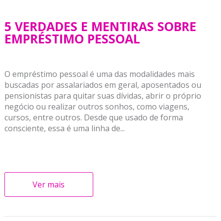
5 VERDADES E MENTIRAS SOBRE
EMPRÉSTIMO PESSOAL
O empréstimo pessoal é uma das modalidades mais
buscadas por assalariados em geral, aposentados ou
pensionistas para quitar suas dívidas, abrir o próprio
negócio ou realizar outros sonhos, como viagens,
cursos, entre outros. Desde que usado de forma
consciente, essa é uma linha de...
Ver mais