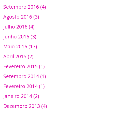
Setembro 2016 (4)
Agosto 2016 (3)
Julho 2016 (4)
Junho 2016 (3)
Maio 2016 (17)
Abril 2015 (2)
Fevereiro 2015 (1)
Setembro 2014 (1)
Fevereiro 2014 (1)
Janeiro 2014 (2)
Dezembro 2013 (4)