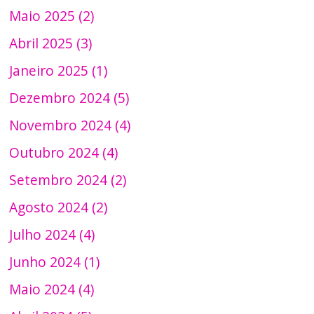
Maio 2025 (2)
Abril 2025 (3)
Janeiro 2025 (1)
Dezembro 2024 (5)
Novembro 2024 (4)
Outubro 2024 (4)
Setembro 2024 (2)
Agosto 2024 (2)
Julho 2024 (4)
Junho 2024 (1)
Maio 2024 (4)