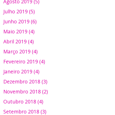
Agosto 2019 (5)
Julho 2019 (5)
Junho 2019 (6)
Maio 2019 (4)
Abril 2019 (4)
Março 2019 (4)
Fevereiro 2019 (4)
Janeiro 2019 (4)
Dezembro 2018 (3)
Novembro 2018 (2)
Outubro 2018 (4)
Setembro 2018 (3)