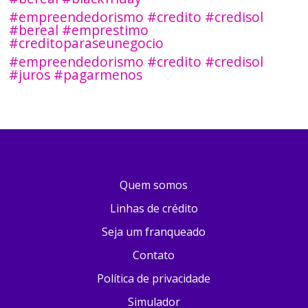
#empreendedorismo #credito #credisol
#bereal #emprestimo
#creditoparaseunegocio
#empreendedorismo #credito #credisol
#juros #pagarmenos
Quem somos
Linhas de crédito
Seja um franqueado
Contato
Política de privacidade
Simulador