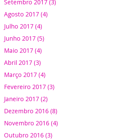
Setembro 2017 (3)
Agosto 2017 (4)
Julho 2017 (4)
Junho 2017 (5)
Maio 2017 (4)
Abril 2017 (3)
Março 2017 (4)
Fevereiro 2017 (3)
Janeiro 2017 (2)
Dezembro 2016 (8)
Novembro 2016 (4)
Outubro 2016 (3)