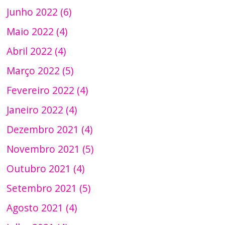
Junho 2022 (6)
Maio 2022 (4)
Abril 2022 (4)
Março 2022 (5)
Fevereiro 2022 (4)
Janeiro 2022 (4)
Dezembro 2021 (4)
Novembro 2021 (5)
Outubro 2021 (4)
Setembro 2021 (5)
Agosto 2021 (4)