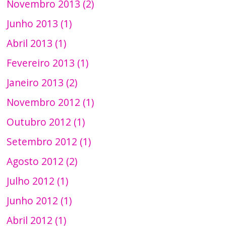
Novembro 2013 (2)
Junho 2013 (1)
Abril 2013 (1)
Fevereiro 2013 (1)
Janeiro 2013 (2)
Novembro 2012 (1)
Outubro 2012 (1)
Setembro 2012 (1)
Agosto 2012 (2)
Julho 2012 (1)
Junho 2012 (1)
Abril 2012 (1)