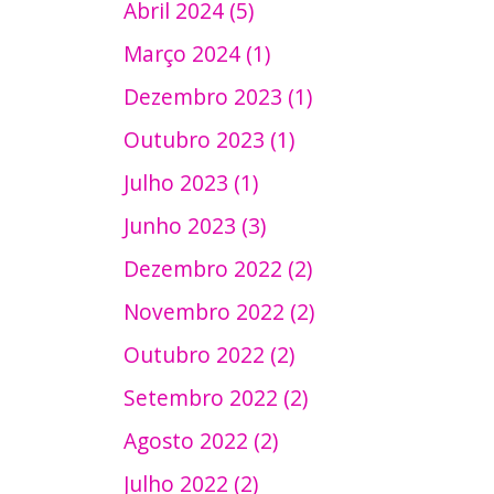
Abril 2024 (5)
Março 2024 (1)
Dezembro 2023 (1)
Outubro 2023 (1)
Julho 2023 (1)
Junho 2023 (3)
Dezembro 2022 (2)
Novembro 2022 (2)
Outubro 2022 (2)
Setembro 2022 (2)
Agosto 2022 (2)
Julho 2022 (2)