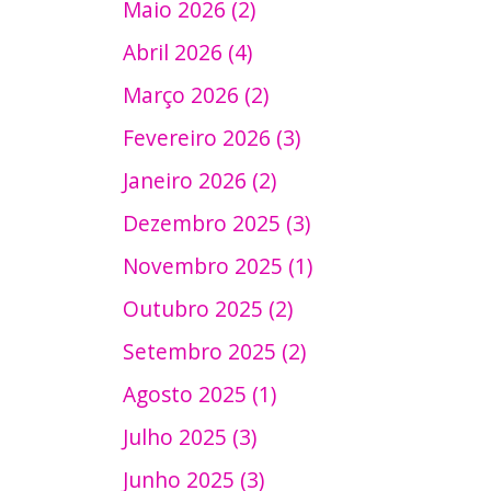
Maio 2026 (2)
Abril 2026 (4)
Março 2026 (2)
Fevereiro 2026 (3)
Janeiro 2026 (2)
Dezembro 2025 (3)
Novembro 2025 (1)
Outubro 2025 (2)
Setembro 2025 (2)
Agosto 2025 (1)
Julho 2025 (3)
Junho 2025 (3)