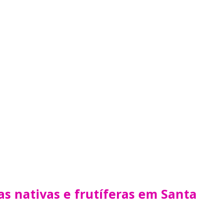
s nativas e frutíferas em Santa