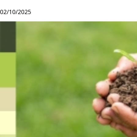
02/10/2025