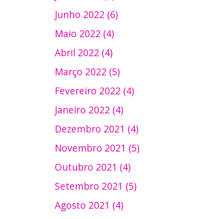
Junho 2022 (6)
Maio 2022 (4)
Abril 2022 (4)
Março 2022 (5)
Fevereiro 2022 (4)
Janeiro 2022 (4)
Dezembro 2021 (4)
Novembro 2021 (5)
Outubro 2021 (4)
Setembro 2021 (5)
Agosto 2021 (4)