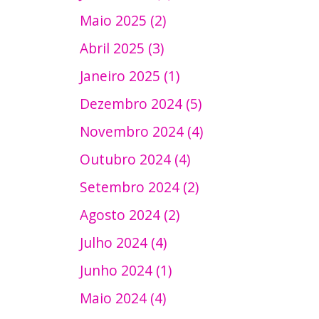
Maio 2025 (2)
Abril 2025 (3)
Janeiro 2025 (1)
Dezembro 2024 (5)
Novembro 2024 (4)
Outubro 2024 (4)
Setembro 2024 (2)
Agosto 2024 (2)
Julho 2024 (4)
Junho 2024 (1)
Maio 2024 (4)