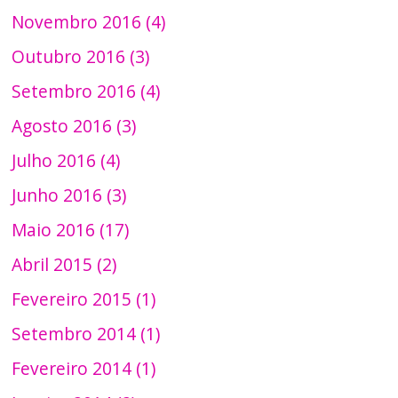
Novembro 2016 (4)
Outubro 2016 (3)
Setembro 2016 (4)
Agosto 2016 (3)
Julho 2016 (4)
Junho 2016 (3)
Maio 2016 (17)
Abril 2015 (2)
Fevereiro 2015 (1)
Setembro 2014 (1)
Fevereiro 2014 (1)