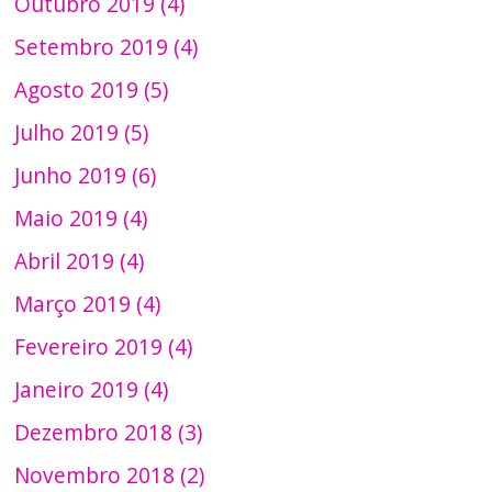
Outubro 2019 (4)
Setembro 2019 (4)
Agosto 2019 (5)
Julho 2019 (5)
Junho 2019 (6)
Maio 2019 (4)
Abril 2019 (4)
Março 2019 (4)
Fevereiro 2019 (4)
Janeiro 2019 (4)
Dezembro 2018 (3)
Novembro 2018 (2)