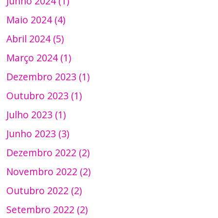
Junho 2024 (1)
Maio 2024 (4)
Abril 2024 (5)
Março 2024 (1)
Dezembro 2023 (1)
Outubro 2023 (1)
Julho 2023 (1)
Junho 2023 (3)
Dezembro 2022 (2)
Novembro 2022 (2)
Outubro 2022 (2)
Setembro 2022 (2)