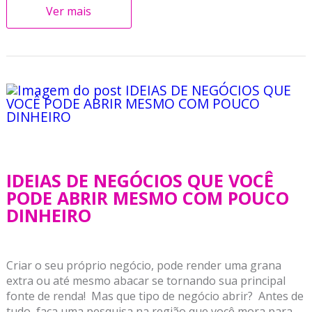
Ver mais
IDEIAS DE NEGÓCIOS QUE VOCÊ
PODE ABRIR MESMO COM POUCO
DINHEIRO
Criar o seu próprio negócio, pode render uma grana
extra ou até mesmo abacar se tornando sua principal
fonte de renda! Mas que tipo de negócio abrir? Antes de
tudo, faça uma pesquisa na região que você mora para