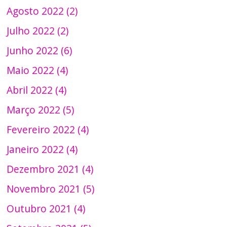
Agosto 2022 (2)
Julho 2022 (2)
Junho 2022 (6)
Maio 2022 (4)
Abril 2022 (4)
Março 2022 (5)
Fevereiro 2022 (4)
Janeiro 2022 (4)
Dezembro 2021 (4)
Novembro 2021 (5)
Outubro 2021 (4)