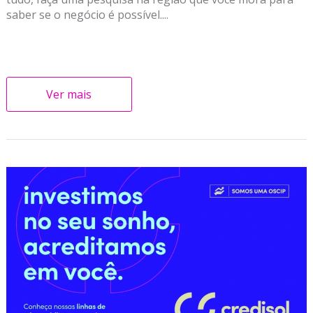
saber se o negócio é possível....
Ver mais