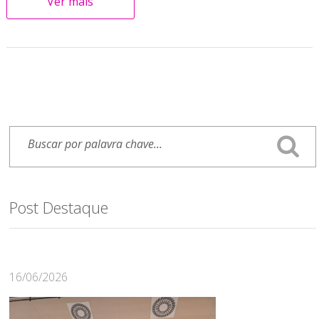
Ver mais
Post Destaque
16/06/2026