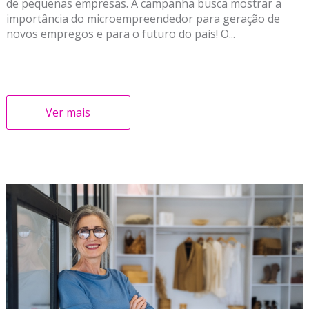
de pequenas empresas. A campanha busca mostrar a
importância do microempreendedor para geração de
novos empregos e para o futuro do país! O...
Ver mais