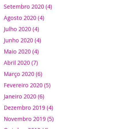
Setembro 2020 (4)
Agosto 2020 (4)
Julho 2020 (4)
Junho 2020 (4)
Maio 2020 (4)
Abril 2020 (7)
Março 2020 (6)
Fevereiro 2020 (5)
Janeiro 2020 (6)
Dezembro 2019 (4)
Novembro 2019 (5)