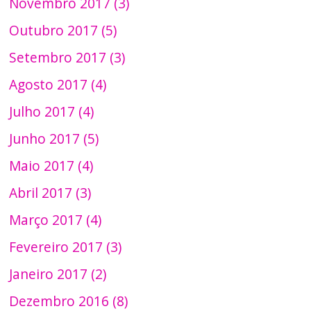
Novembro 2017 (3)
Outubro 2017 (5)
Setembro 2017 (3)
Agosto 2017 (4)
Julho 2017 (4)
Junho 2017 (5)
Maio 2017 (4)
Abril 2017 (3)
Março 2017 (4)
Fevereiro 2017 (3)
Janeiro 2017 (2)
Dezembro 2016 (8)