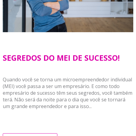
SEGREDOS DO MEI DE SUCESSO!
Quando você se torna um microempreendedor individual
(MEI) você passa a ser um empresário. E como todo
empresário de sucesso têm seus segredos, você também
terá. Não será da noite para o dia que você se tornará
um grande empreendedor e para isso...