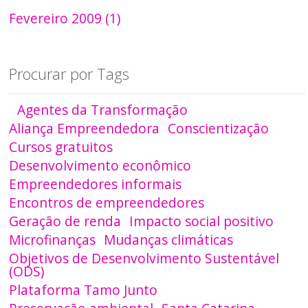
Fevereiro 2009 (1)
Procurar por Tags
Agentes da Transformação
Aliança Empreendedora
Conscientização
Cursos gratuitos
Desenvolvimento econômico
Empreendedores informais
Encontros de empreendedores
Geração de renda
Impacto social positivo
Microfinanças
Mudanças climáticas
Objetivos de Desenvolvimento Sustentável
(ODS)
Plataforma Tamo Junto