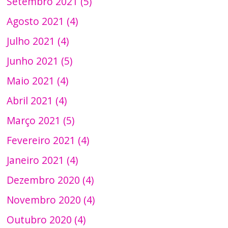
Setembro 2021 (5)
Agosto 2021 (4)
Julho 2021 (4)
Junho 2021 (5)
Maio 2021 (4)
Abril 2021 (4)
Março 2021 (5)
Fevereiro 2021 (4)
Janeiro 2021 (4)
Dezembro 2020 (4)
Novembro 2020 (4)
Outubro 2020 (4)