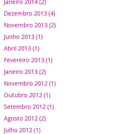
Janeiro 2014 (2)
Dezembro 2013 (4)
Novembro 2013 (2)
Junho 2013 (1)
Abril 2013 (1)
Fevereiro 2013 (1)
Janeiro 2013 (2)
Novembro 2012 (1)
Outubro 2012 (1)
Setembro 2012 (1)
Agosto 2012 (2)
Julho 2012 (1)