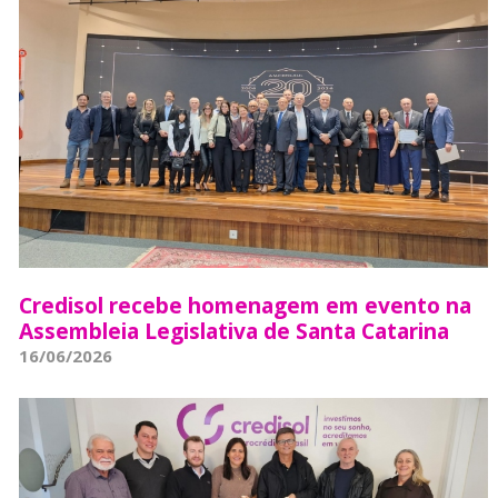
Credisol recebe homenagem em evento na
Assembleia Legislativa de Santa Catarina
16/06/2026