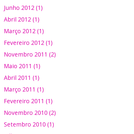
Junho 2012 (1)
Abril 2012 (1)
Março 2012 (1)
Fevereiro 2012 (1)
Novembro 2011 (2)
Maio 2011 (1)
Abril 2011 (1)
Março 2011 (1)
Fevereiro 2011 (1)
Novembro 2010 (2)
Setembro 2010 (1)