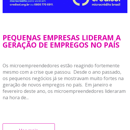
PEQUENAS EMPRESAS LIDERAM A
GERAÇÃO DE EMPREGOS NO PAÍS
Os microempreendedores estão reagindo fortemente
mesmo com a crise que passou. Desde o ano passado,
os pequenos negócios já se mostravam muito fortes na
geração de novos empregos no país. Em janeiro e
fevereiro deste ano, os microempreendedores lideraram
na hora de...