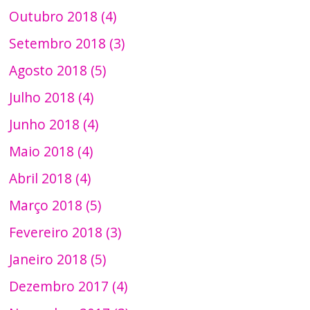
Outubro 2018 (4)
Setembro 2018 (3)
Agosto 2018 (5)
Julho 2018 (4)
Junho 2018 (4)
Maio 2018 (4)
Abril 2018 (4)
Março 2018 (5)
Fevereiro 2018 (3)
Janeiro 2018 (5)
Dezembro 2017 (4)