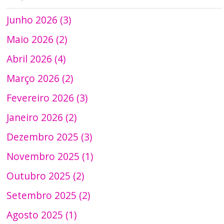
Junho 2026 (3)
Maio 2026 (2)
Abril 2026 (4)
Março 2026 (2)
Fevereiro 2026 (3)
Janeiro 2026 (2)
Dezembro 2025 (3)
Novembro 2025 (1)
Outubro 2025 (2)
Setembro 2025 (2)
Agosto 2025 (1)