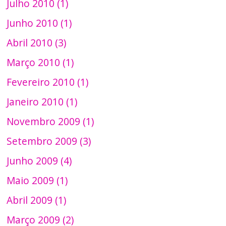
Julho 2010 (1)
Junho 2010 (1)
Abril 2010 (3)
Março 2010 (1)
Fevereiro 2010 (1)
Janeiro 2010 (1)
Novembro 2009 (1)
Setembro 2009 (3)
Junho 2009 (4)
Maio 2009 (1)
Abril 2009 (1)
Março 2009 (2)