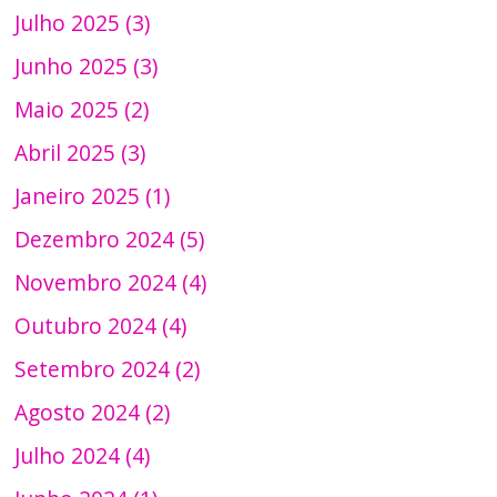
Julho 2025 (3)
Junho 2025 (3)
Maio 2025 (2)
Abril 2025 (3)
Janeiro 2025 (1)
Dezembro 2024 (5)
Novembro 2024 (4)
Outubro 2024 (4)
Setembro 2024 (2)
Agosto 2024 (2)
Julho 2024 (4)