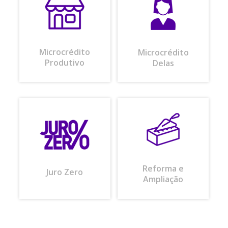
Microcrédito
Microcrédito
Produtivo
Delas
Reforma e
Juro Zero
Ampliação