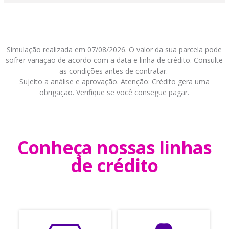
Simulação realizada em 07/08/2026. O valor da sua parcela pode
sofrer variação de acordo com a data e linha de crédito. Consulte
as condições antes de contratar.
Sujeito a análise e aprovação. Atenção: Crédito gera uma
obrigação. Verifique se você consegue pagar.
Conheça nossas linhas
de crédito