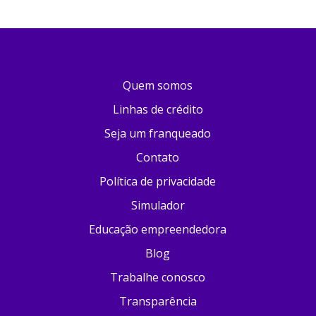
Quem somos
Linhas de crédito
Seja um franqueado
Contato
Política de privacidade
Simulador
Educação empreendedora
Blog
Trabalhe conosco
Transparência