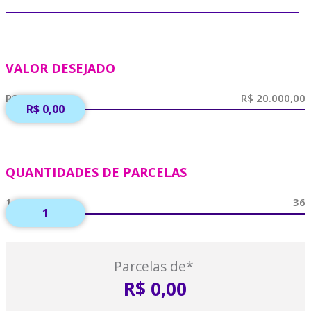
VALOR DESEJADO
R$ 0,00
QUANTIDADES DE PARCELAS
1
Parcelas de*
R$ 0,00