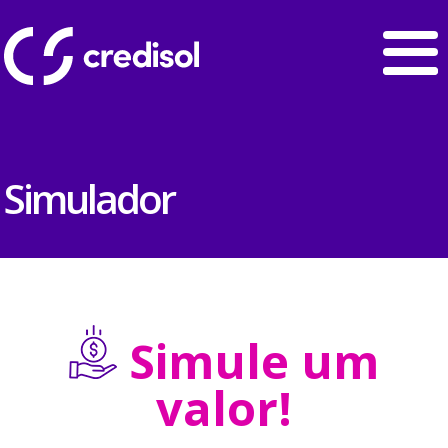
Simulador
Simule um
valor!