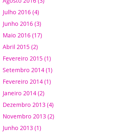
Agosto 2016 (3)
Julho 2016 (4)
Junho 2016 (3)
Maio 2016 (17)
Abril 2015 (2)
Fevereiro 2015 (1)
Setembro 2014 (1)
Fevereiro 2014 (1)
Janeiro 2014 (2)
Dezembro 2013 (4)
Novembro 2013 (2)
Junho 2013 (1)