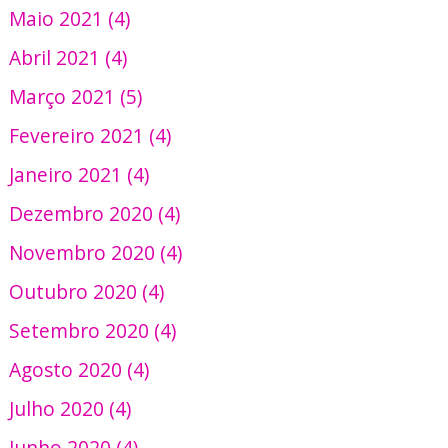
Maio 2021 (4)
Abril 2021 (4)
Março 2021 (5)
Fevereiro 2021 (4)
Janeiro 2021 (4)
Dezembro 2020 (4)
Novembro 2020 (4)
Outubro 2020 (4)
Setembro 2020 (4)
Agosto 2020 (4)
Julho 2020 (4)
Junho 2020 (4)