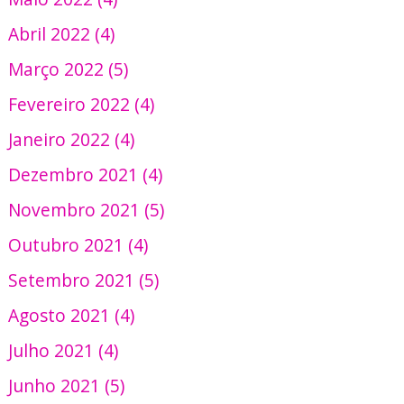
Abril 2022 (4)
Março 2022 (5)
Fevereiro 2022 (4)
Janeiro 2022 (4)
Dezembro 2021 (4)
Novembro 2021 (5)
Outubro 2021 (4)
Setembro 2021 (5)
Agosto 2021 (4)
Julho 2021 (4)
Junho 2021 (5)