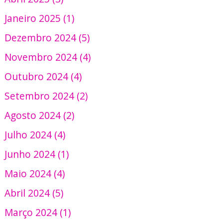
Janeiro 2025 (1)
Dezembro 2024 (5)
Novembro 2024 (4)
Outubro 2024 (4)
Setembro 2024 (2)
Agosto 2024 (2)
Julho 2024 (4)
Junho 2024 (1)
Maio 2024 (4)
Abril 2024 (5)
Março 2024 (1)