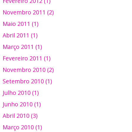
Fevereiro 2012 (1)
Novembro 2011 (2)
Maio 2011 (1)
Abril 2011 (1)
Março 2011 (1)
Fevereiro 2011 (1)
Novembro 2010 (2)
Setembro 2010 (1)
Julho 2010 (1)
Junho 2010 (1)
Abril 2010 (3)
Março 2010 (1)