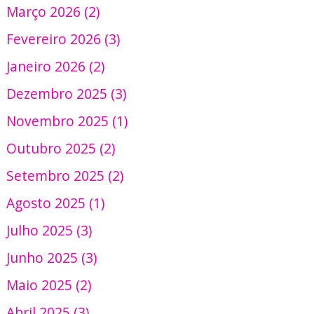
Março 2026 (2)
Fevereiro 2026 (3)
Janeiro 2026 (2)
Dezembro 2025 (3)
Novembro 2025 (1)
Outubro 2025 (2)
Setembro 2025 (2)
Agosto 2025 (1)
Julho 2025 (3)
Junho 2025 (3)
Maio 2025 (2)
Abril 2025 (3)