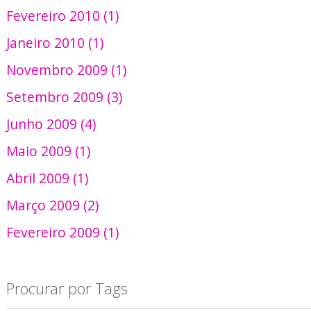
Fevereiro 2010 (1)
Janeiro 2010 (1)
Novembro 2009 (1)
Setembro 2009 (3)
Junho 2009 (4)
Maio 2009 (1)
Abril 2009 (1)
Março 2009 (2)
Fevereiro 2009 (1)
Procurar por Tags