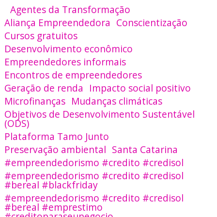
Agentes da Transformação
Aliança Empreendedora
Conscientização
Cursos gratuitos
Desenvolvimento econômico
Empreendedores informais
Encontros de empreendedores
Geração de renda
Impacto social positivo
Microfinanças
Mudanças climáticas
Objetivos de Desenvolvimento Sustentável
(ODS)
Plataforma Tamo Junto
Preservação ambiental
Santa Catarina
#empreendedorismo #credito #credisol
#empreendedorismo #credito #credisol
#bereal #blackfriday
#empreendedorismo #credito #credisol
#bereal #emprestimo
#creditoparaseunegocio