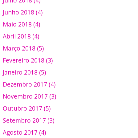
Julho 2018 (4)
Junho 2018 (4)
Maio 2018 (4)
Abril 2018 (4)
Março 2018 (5)
Fevereiro 2018 (3)
Janeiro 2018 (5)
Dezembro 2017 (4)
Novembro 2017 (3)
Outubro 2017 (5)
Setembro 2017 (3)
Agosto 2017 (4)