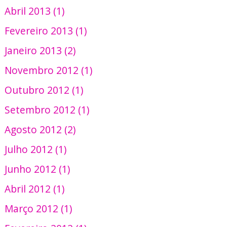
Abril 2013 (1)
Fevereiro 2013 (1)
Janeiro 2013 (2)
Novembro 2012 (1)
Outubro 2012 (1)
Setembro 2012 (1)
Agosto 2012 (2)
Julho 2012 (1)
Junho 2012 (1)
Abril 2012 (1)
Março 2012 (1)