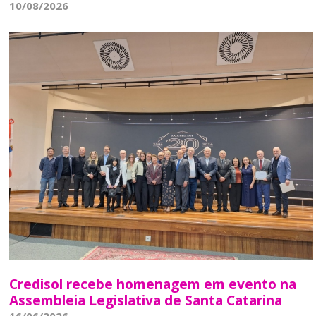
10/08/2026
Credisol recebe homenagem em evento na
Assembleia Legislativa de Santa Catarina