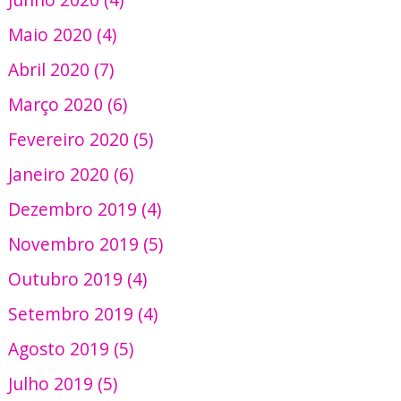
Maio 2020 (4)
Abril 2020 (7)
Março 2020 (6)
Fevereiro 2020 (5)
Janeiro 2020 (6)
Dezembro 2019 (4)
Novembro 2019 (5)
Outubro 2019 (4)
Setembro 2019 (4)
Agosto 2019 (5)
Julho 2019 (5)