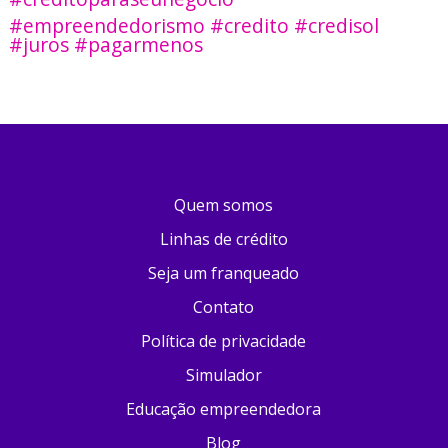
#empreendedorismo #credito #credisol
#juros #pagarmenos
Quem somos
Linhas de crédito
Seja um franqueado
Contato
Política de privacidade
Simulador
Educação empreendedora
Blog