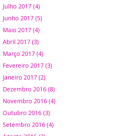
Julho 2017 (4)
Junho 2017 (5)
Maio 2017 (4)
Abril 2017 (3)
Março 2017 (4)
Fevereiro 2017 (3)
Janeiro 2017 (2)
Dezembro 2016 (8)
Novembro 2016 (4)
Outubro 2016 (3)
Setembro 2016 (4)