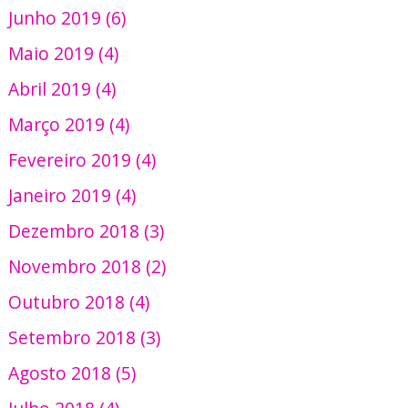
Junho 2019 (6)
Maio 2019 (4)
Abril 2019 (4)
Março 2019 (4)
Fevereiro 2019 (4)
Janeiro 2019 (4)
Dezembro 2018 (3)
Novembro 2018 (2)
Outubro 2018 (4)
Setembro 2018 (3)
Agosto 2018 (5)