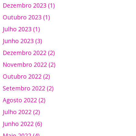
Dezembro 2023 (1)
Outubro 2023 (1)
Julho 2023 (1)
Junho 2023 (3)
Dezembro 2022 (2)
Novembro 2022 (2)
Outubro 2022 (2)
Setembro 2022 (2)
Agosto 2022 (2)
Julho 2022 (2)
Junho 2022 (6)
Maio 2022 (4)