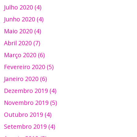
Julho 2020 (4)
Junho 2020 (4)
Maio 2020 (4)
Abril 2020 (7)
Março 2020 (6)
Fevereiro 2020 (5)
Janeiro 2020 (6)
Dezembro 2019 (4)
Novembro 2019 (5)
Outubro 2019 (4)
Setembro 2019 (4)