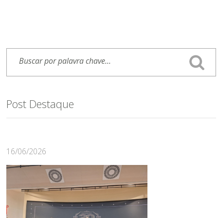
Post Destaque
16/06/2026