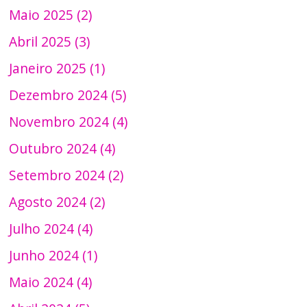
Maio 2025 (2)
Abril 2025 (3)
Janeiro 2025 (1)
Dezembro 2024 (5)
Novembro 2024 (4)
Outubro 2024 (4)
Setembro 2024 (2)
Agosto 2024 (2)
Julho 2024 (4)
Junho 2024 (1)
Maio 2024 (4)