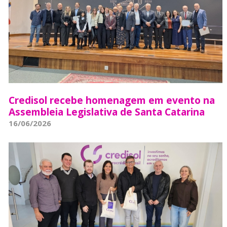
Credisol recebe homenagem em evento na
Assembleia Legislativa de Santa Catarina
16/06/2026