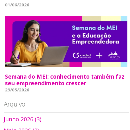
01/06/2026
Semana do MEI: conhecimento também faz
seu empreendimento crescer
29/05/2026
Arquivo
Junho 2026 (3)