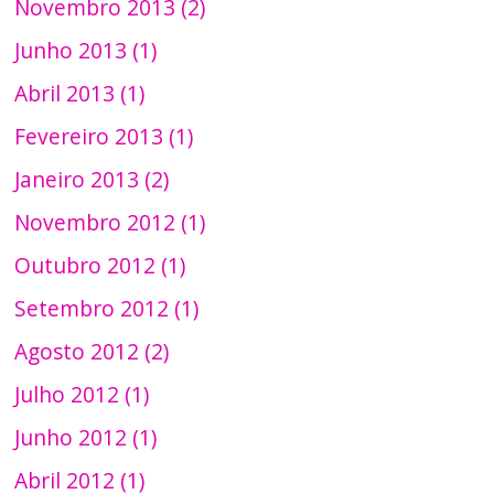
Novembro 2013 (2)
Junho 2013 (1)
Abril 2013 (1)
Fevereiro 2013 (1)
Janeiro 2013 (2)
Novembro 2012 (1)
Outubro 2012 (1)
Setembro 2012 (1)
Agosto 2012 (2)
Julho 2012 (1)
Junho 2012 (1)
Abril 2012 (1)