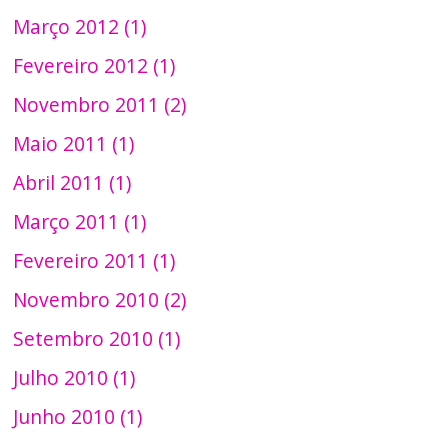
Março 2012 (1)
Fevereiro 2012 (1)
Novembro 2011 (2)
Maio 2011 (1)
Abril 2011 (1)
Março 2011 (1)
Fevereiro 2011 (1)
Novembro 2010 (2)
Setembro 2010 (1)
Julho 2010 (1)
Junho 2010 (1)