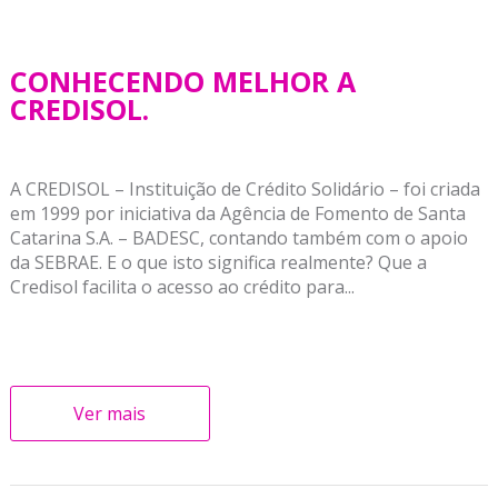
CONHECENDO MELHOR A
CREDISOL.
A CREDISOL – Instituição de Crédito Solidário – foi criada
em 1999 por iniciativa da Agência de Fomento de Santa
Catarina S.A. – BADESC, contando também com o apoio
da SEBRAE. E o que isto significa realmente? Que a
Credisol facilita o acesso ao crédito para...
Ver mais