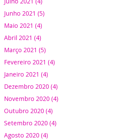
Julho 2021 (4)
Junho 2021 (5)
Maio 2021 (4)
Abril 2021 (4)
Março 2021 (5)
Fevereiro 2021 (4)
Janeiro 2021 (4)
Dezembro 2020 (4)
Novembro 2020 (4)
Outubro 2020 (4)
Setembro 2020 (4)
Agosto 2020 (4)