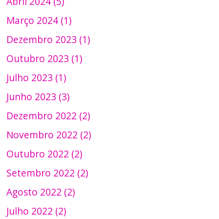
Abril 2024 (5)
Março 2024 (1)
Dezembro 2023 (1)
Outubro 2023 (1)
Julho 2023 (1)
Junho 2023 (3)
Dezembro 2022 (2)
Novembro 2022 (2)
Outubro 2022 (2)
Setembro 2022 (2)
Agosto 2022 (2)
Julho 2022 (2)