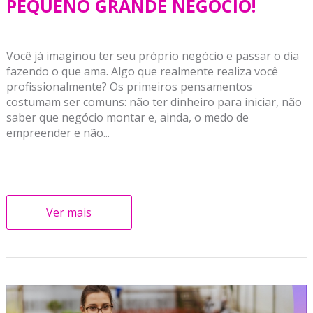
PEQUENO GRANDE NEGÓCIO!
Você já imaginou ter seu próprio negócio e passar o dia
fazendo o que ama. Algo que realmente realiza você
profissionalmente? Os primeiros pensamentos
costumam ser comuns: não ter dinheiro para iniciar, não
saber que negócio montar e, ainda, o medo de
empreender e não...
Ver mais