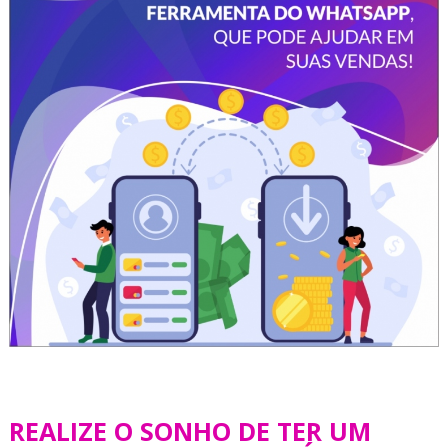
REALIZE O SONHO DE TER UM