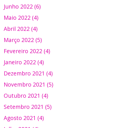
Junho 2022 (6)
Maio 2022 (4)
Abril 2022 (4)
Março 2022 (5)
Fevereiro 2022 (4)
Janeiro 2022 (4)
Dezembro 2021 (4)
Novembro 2021 (5)
Outubro 2021 (4)
Setembro 2021 (5)
Agosto 2021 (4)