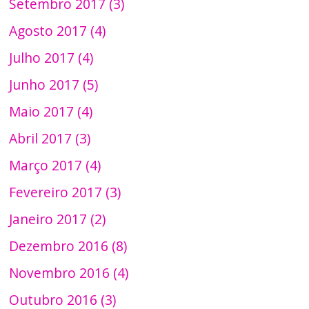
Setembro 2017 (3)
Agosto 2017 (4)
Julho 2017 (4)
Junho 2017 (5)
Maio 2017 (4)
Abril 2017 (3)
Março 2017 (4)
Fevereiro 2017 (3)
Janeiro 2017 (2)
Dezembro 2016 (8)
Novembro 2016 (4)
Outubro 2016 (3)