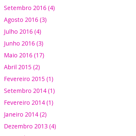
Setembro 2016 (4)
Agosto 2016 (3)
Julho 2016 (4)
Junho 2016 (3)
Maio 2016 (17)
Abril 2015 (2)
Fevereiro 2015 (1)
Setembro 2014 (1)
Fevereiro 2014 (1)
Janeiro 2014 (2)
Dezembro 2013 (4)