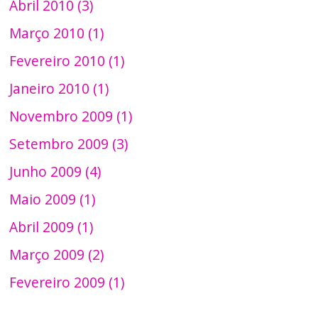
Abril 2010 (3)
Março 2010 (1)
Fevereiro 2010 (1)
Janeiro 2010 (1)
Novembro 2009 (1)
Setembro 2009 (3)
Junho 2009 (4)
Maio 2009 (1)
Abril 2009 (1)
Março 2009 (2)
Fevereiro 2009 (1)