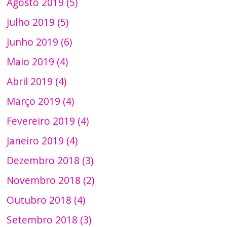
Agosto 2019 (5)
Julho 2019 (5)
Junho 2019 (6)
Maio 2019 (4)
Abril 2019 (4)
Março 2019 (4)
Fevereiro 2019 (4)
Janeiro 2019 (4)
Dezembro 2018 (3)
Novembro 2018 (2)
Outubro 2018 (4)
Setembro 2018 (3)