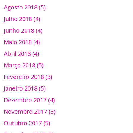
Agosto 2018 (5)
Julho 2018 (4)
Junho 2018 (4)
Maio 2018 (4)
Abril 2018 (4)
Março 2018 (5)
Fevereiro 2018 (3)
Janeiro 2018 (5)
Dezembro 2017 (4)
Novembro 2017 (3)
Outubro 2017 (5)