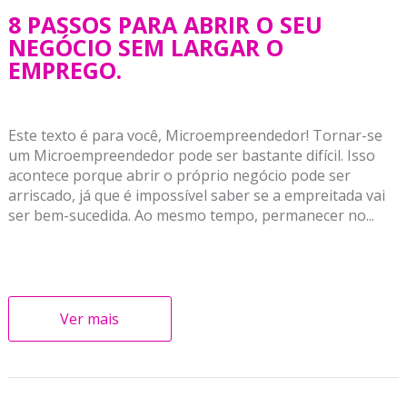
8 PASSOS PARA ABRIR O SEU
NEGÓCIO SEM LARGAR O
EMPREGO.
Este texto é para você, Microempreendedor! Tornar-se
um Microempreendedor pode ser bastante difícil. Isso
acontece porque abrir o próprio negócio pode ser
arriscado, já que é impossível saber se a empreitada vai
ser bem-sucedida. Ao mesmo tempo, permanecer no...
Ver mais