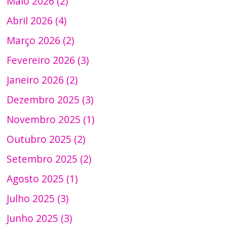
Maio 2026 (2)
Abril 2026 (4)
Março 2026 (2)
Fevereiro 2026 (3)
Janeiro 2026 (2)
Dezembro 2025 (3)
Novembro 2025 (1)
Outubro 2025 (2)
Setembro 2025 (2)
Agosto 2025 (1)
Julho 2025 (3)
Junho 2025 (3)