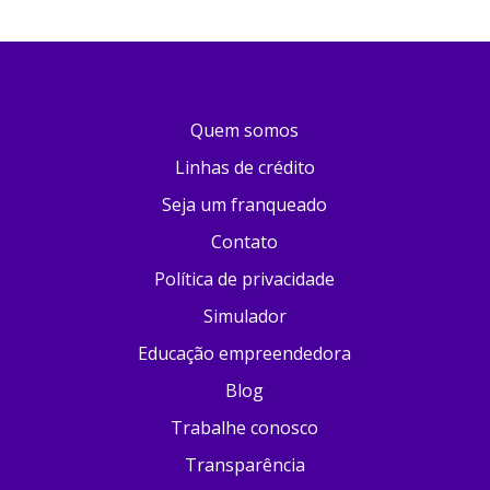
Quem somos
Linhas de crédito
Seja um franqueado
Contato
Política de privacidade
Simulador
Educação empreendedora
Blog
Trabalhe conosco
Transparência