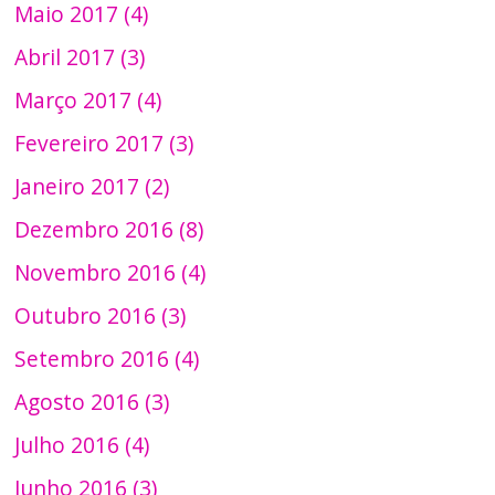
Maio 2017 (4)
Abril 2017 (3)
Março 2017 (4)
Fevereiro 2017 (3)
Janeiro 2017 (2)
Dezembro 2016 (8)
Novembro 2016 (4)
Outubro 2016 (3)
Setembro 2016 (4)
Agosto 2016 (3)
Julho 2016 (4)
Junho 2016 (3)