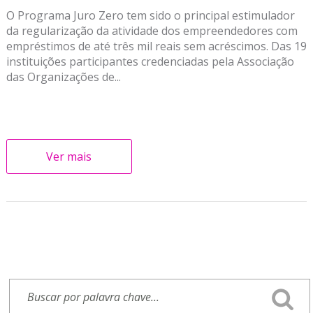
O Programa Juro Zero tem sido o principal estimulador
da regularização da atividade dos empreendedores com
empréstimos de até três mil reais sem acréscimos. Das 19
instituições participantes credenciadas pela Associação
das Organizações de...
Ver mais