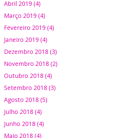
Abril 2019 (4)
Março 2019 (4)
Fevereiro 2019 (4)
Janeiro 2019 (4)
Dezembro 2018 (3)
Novembro 2018 (2)
Outubro 2018 (4)
Setembro 2018 (3)
Agosto 2018 (5)
Julho 2018 (4)
Junho 2018 (4)
Maio 2018 (4)