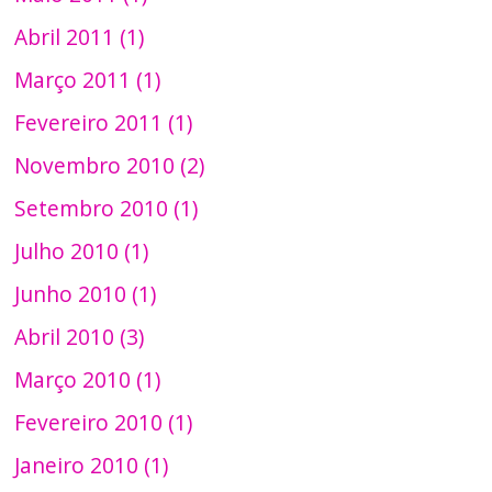
Abril 2011 (1)
Março 2011 (1)
Fevereiro 2011 (1)
Novembro 2010 (2)
Setembro 2010 (1)
Julho 2010 (1)
Junho 2010 (1)
Abril 2010 (3)
Março 2010 (1)
Fevereiro 2010 (1)
Janeiro 2010 (1)