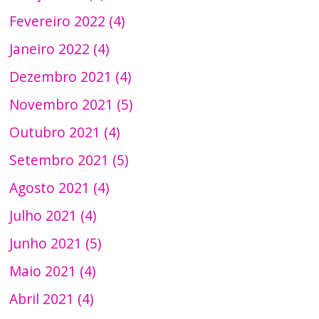
Fevereiro 2022 (4)
Janeiro 2022 (4)
Dezembro 2021 (4)
Novembro 2021 (5)
Outubro 2021 (4)
Setembro 2021 (5)
Agosto 2021 (4)
Julho 2021 (4)
Junho 2021 (5)
Maio 2021 (4)
Abril 2021 (4)