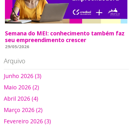
Semana do MEI: conhecimento também faz
seu empreendimento crescer
29/05/2026
Arquivo
Junho 2026 (3)
Maio 2026 (2)
Abril 2026 (4)
Março 2026 (2)
Fevereiro 2026 (3)