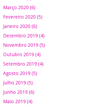
Março 2020 (6)
Fevereiro 2020 (5)
Janeiro 2020 (6)
Dezembro 2019 (4)
Novembro 2019 (5)
Outubro 2019 (4)
Setembro 2019 (4)
Agosto 2019 (5)
Julho 2019 (5)
Junho 2019 (6)
Maio 2019 (4)