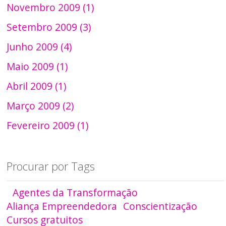
Novembro 2009 (1)
Setembro 2009 (3)
Junho 2009 (4)
Maio 2009 (1)
Abril 2009 (1)
Março 2009 (2)
Fevereiro 2009 (1)
Procurar por Tags
Agentes da Transformação
Aliança Empreendedora
Conscientização
Cursos gratuitos