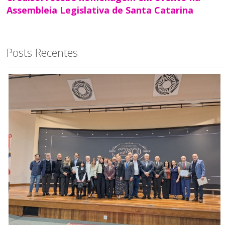
Assembleia Legislativa de Santa Catarina
Posts Recentes