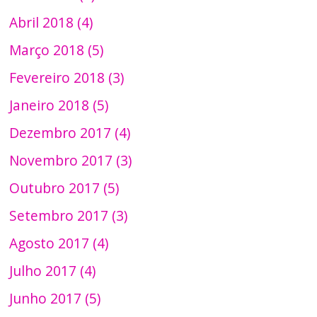
Abril 2018 (4)
Março 2018 (5)
Fevereiro 2018 (3)
Janeiro 2018 (5)
Dezembro 2017 (4)
Novembro 2017 (3)
Outubro 2017 (5)
Setembro 2017 (3)
Agosto 2017 (4)
Julho 2017 (4)
Junho 2017 (5)