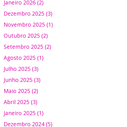
Janeiro 2026 (2)
Dezembro 2025 (3)
Novembro 2025 (1)
Outubro 2025 (2)
Setembro 2025 (2)
Agosto 2025 (1)
Julho 2025 (3)
Junho 2025 (3)
Maio 2025 (2)
Abril 2025 (3)
Janeiro 2025 (1)
Dezembro 2024 (5)