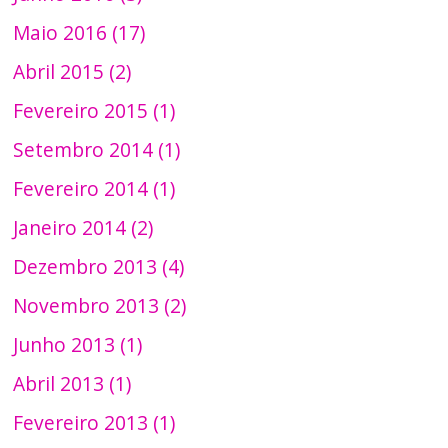
Maio 2016 (17)
Abril 2015 (2)
Fevereiro 2015 (1)
Setembro 2014 (1)
Fevereiro 2014 (1)
Janeiro 2014 (2)
Dezembro 2013 (4)
Novembro 2013 (2)
Junho 2013 (1)
Abril 2013 (1)
Fevereiro 2013 (1)