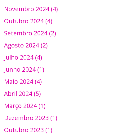
Novembro 2024 (4)
Outubro 2024 (4)
Setembro 2024 (2)
Agosto 2024 (2)
Julho 2024 (4)
Junho 2024 (1)
Maio 2024 (4)
Abril 2024 (5)
Março 2024 (1)
Dezembro 2023 (1)
Outubro 2023 (1)