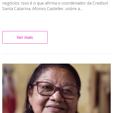
negócios. Isso é o que afirma o coordenador da Credisol
Santa Catarina, Afonso Casteller, sobre a...
Ver mais