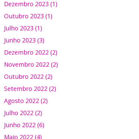
Dezembro 2023 (1)
Outubro 2023 (1)
Julho 2023 (1)
Junho 2023 (3)
Dezembro 2022 (2)
Novembro 2022 (2)
Outubro 2022 (2)
Setembro 2022 (2)
Agosto 2022 (2)
Julho 2022 (2)
Junho 2022 (6)
Maio 2022 (4)