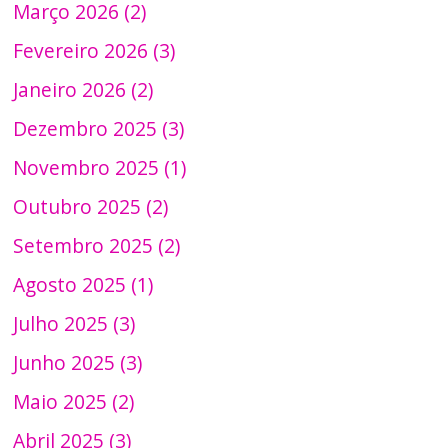
Março 2026 (2)
Fevereiro 2026 (3)
Janeiro 2026 (2)
Dezembro 2025 (3)
Novembro 2025 (1)
Outubro 2025 (2)
Setembro 2025 (2)
Agosto 2025 (1)
Julho 2025 (3)
Junho 2025 (3)
Maio 2025 (2)
Abril 2025 (3)