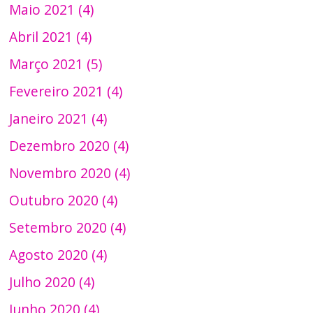
Maio 2021 (4)
Abril 2021 (4)
Março 2021 (5)
Fevereiro 2021 (4)
Janeiro 2021 (4)
Dezembro 2020 (4)
Novembro 2020 (4)
Outubro 2020 (4)
Setembro 2020 (4)
Agosto 2020 (4)
Julho 2020 (4)
Junho 2020 (4)