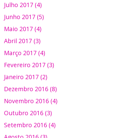
Julho 2017 (4)
Junho 2017 (5)
Maio 2017 (4)
Abril 2017 (3)
Março 2017 (4)
Fevereiro 2017 (3)
Janeiro 2017 (2)
Dezembro 2016 (8)
Novembro 2016 (4)
Outubro 2016 (3)
Setembro 2016 (4)
Agosto 2016 (3)