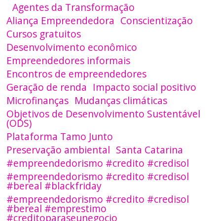
Agentes da Transformação
Aliança Empreendedora
Conscientização
Cursos gratuitos
Desenvolvimento econômico
Empreendedores informais
Encontros de empreendedores
Geração de renda
Impacto social positivo
Microfinanças
Mudanças climáticas
Objetivos de Desenvolvimento Sustentável
(ODS)
Plataforma Tamo Junto
Preservação ambiental
Santa Catarina
#empreendedorismo #credito #credisol
#empreendedorismo #credito #credisol
#bereal #blackfriday
#empreendedorismo #credito #credisol
#bereal #emprestimo
#creditoparaseunegocio