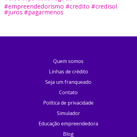
#empreendedorismo #credito #credisol
#juros #pagarmenos
Quem somos
Linhas de crédito
Seja um franqueado
Contato
Política de privacidade
Simulador
Educação empreendedora
Blog