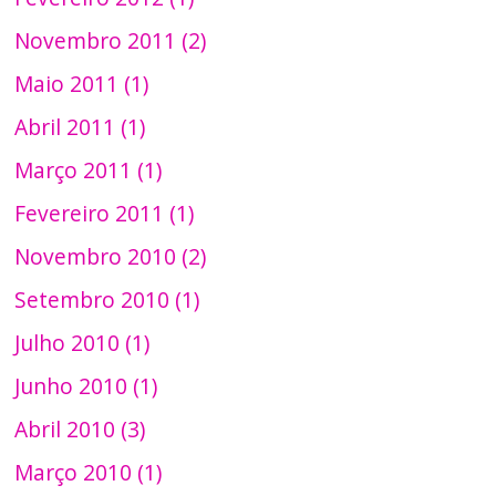
Novembro 2011 (2)
Maio 2011 (1)
Abril 2011 (1)
Março 2011 (1)
Fevereiro 2011 (1)
Novembro 2010 (2)
Setembro 2010 (1)
Julho 2010 (1)
Junho 2010 (1)
Abril 2010 (3)
Março 2010 (1)