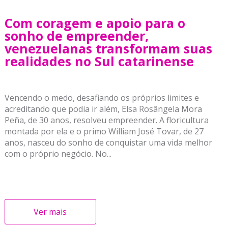
Com coragem e apoio para o
sonho de empreender,
venezuelanas transformam suas
realidades no Sul catarinense
Vencendo o medo, desafiando os próprios limites e
acreditando que podia ir além, Elsa Rosângela Mora
Peña, de 30 anos, resolveu empreender. A floricultura
montada por ela e o primo William José Tovar, de 27
anos, nasceu do sonho de conquistar uma vida melhor
com o próprio negócio. No...
Ver mais