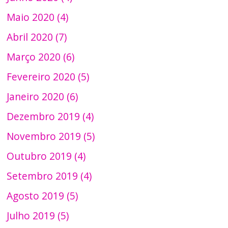
Maio 2020 (4)
Abril 2020 (7)
Março 2020 (6)
Fevereiro 2020 (5)
Janeiro 2020 (6)
Dezembro 2019 (4)
Novembro 2019 (5)
Outubro 2019 (4)
Setembro 2019 (4)
Agosto 2019 (5)
Julho 2019 (5)