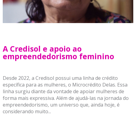
A Credisol e apoio ao
empreendedorismo feminino
Desde 2022, a Credisol possui uma linha de crédito
específica para as mulheres, o Microcrédito Delas. Essa
linha surgiu diante da vontade de apoiar mulheres de
forma mais expressiva. Além de ajudá-las na jornada do
empreendedorismo, um universo que, ainda hoje, é
considerando muito...