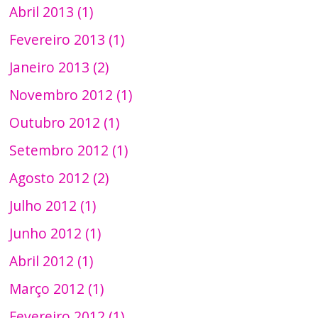
Abril 2013 (1)
Fevereiro 2013 (1)
Janeiro 2013 (2)
Novembro 2012 (1)
Outubro 2012 (1)
Setembro 2012 (1)
Agosto 2012 (2)
Julho 2012 (1)
Junho 2012 (1)
Abril 2012 (1)
Março 2012 (1)
Fevereiro 2012 (1)