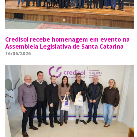
Credisol recebe homenagem em evento na
Assembleia Legislativa de Santa Catarina
16/06/2026