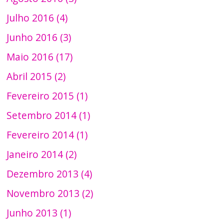
Julho 2016 (4)
Junho 2016 (3)
Maio 2016 (17)
Abril 2015 (2)
Fevereiro 2015 (1)
Setembro 2014 (1)
Fevereiro 2014 (1)
Janeiro 2014 (2)
Dezembro 2013 (4)
Novembro 2013 (2)
Junho 2013 (1)