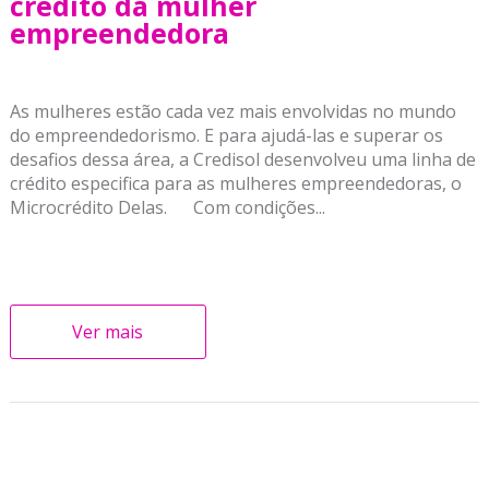
crédito da mulher
empreendedora
As mulheres estão cada vez mais envolvidas no mundo
do empreendedorismo. E para ajudá-las e superar os
desafios dessa área, a Credisol desenvolveu uma linha de
crédito especifica para as mulheres empreendedoras, o
Microcrédito Delas. Com condições...
Ver mais