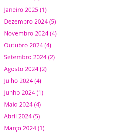
Janeiro 2025 (1)
Dezembro 2024 (5)
Novembro 2024 (4)
Outubro 2024 (4)
Setembro 2024 (2)
Agosto 2024 (2)
Julho 2024 (4)
Junho 2024 (1)
Maio 2024 (4)
Abril 2024 (5)
Março 2024 (1)