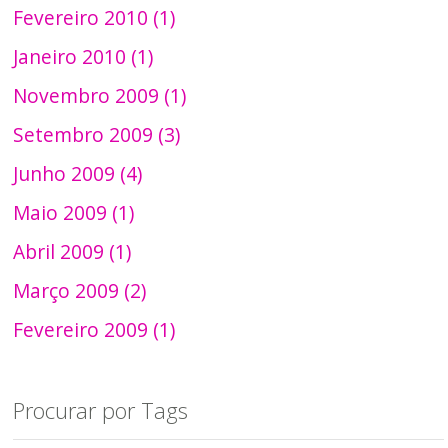
Fevereiro 2010 (1)
Janeiro 2010 (1)
Novembro 2009 (1)
Setembro 2009 (3)
Junho 2009 (4)
Maio 2009 (1)
Abril 2009 (1)
Março 2009 (2)
Fevereiro 2009 (1)
Procurar por Tags