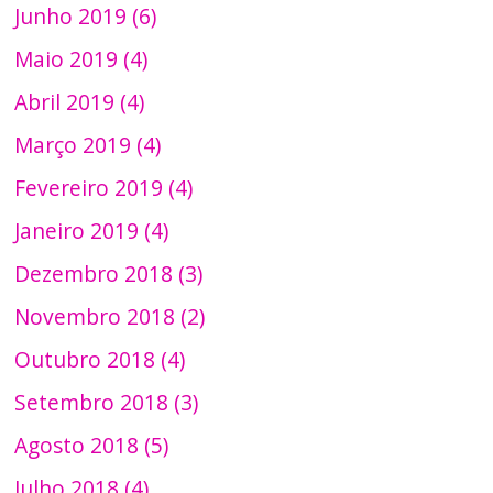
Junho 2019 (6)
Maio 2019 (4)
Abril 2019 (4)
Março 2019 (4)
Fevereiro 2019 (4)
Janeiro 2019 (4)
Dezembro 2018 (3)
Novembro 2018 (2)
Outubro 2018 (4)
Setembro 2018 (3)
Agosto 2018 (5)
Julho 2018 (4)