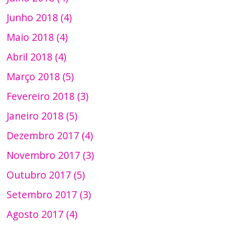
Junho 2018 (4)
Maio 2018 (4)
Abril 2018 (4)
Março 2018 (5)
Fevereiro 2018 (3)
Janeiro 2018 (5)
Dezembro 2017 (4)
Novembro 2017 (3)
Outubro 2017 (5)
Setembro 2017 (3)
Agosto 2017 (4)