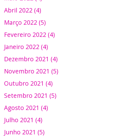
Abril 2022 (4)
Março 2022 (5)
Fevereiro 2022 (4)
Janeiro 2022 (4)
Dezembro 2021 (4)
Novembro 2021 (5)
Outubro 2021 (4)
Setembro 2021 (5)
Agosto 2021 (4)
Julho 2021 (4)
Junho 2021 (5)