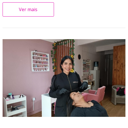
Ver mais