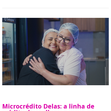
Microcrédito Delas: a linha de