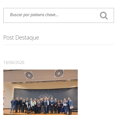
Post Destaque
16/06/2026