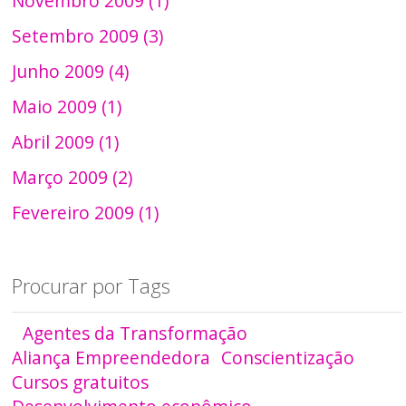
Novembro 2009 (1)
Setembro 2009 (3)
Junho 2009 (4)
Maio 2009 (1)
Abril 2009 (1)
Março 2009 (2)
Fevereiro 2009 (1)
Procurar por Tags
Agentes da Transformação
Aliança Empreendedora
Conscientização
Cursos gratuitos