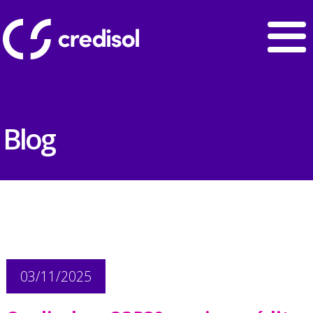
Blog
03/11/2025