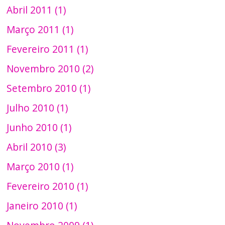
Abril 2011 (1)
Março 2011 (1)
Fevereiro 2011 (1)
Novembro 2010 (2)
Setembro 2010 (1)
Julho 2010 (1)
Junho 2010 (1)
Abril 2010 (3)
Março 2010 (1)
Fevereiro 2010 (1)
Janeiro 2010 (1)