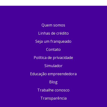
Quem somos
Linhas de crédito
Seja um franqueado
Contato
Política de privacidade
Simulador
Educação empreendedora
Blog
Trabalhe conosco
Transparência