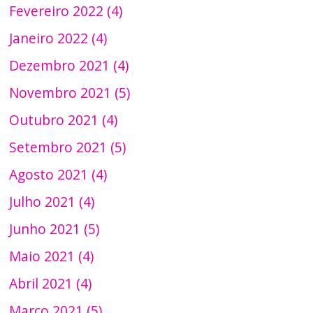
Fevereiro 2022 (4)
Janeiro 2022 (4)
Dezembro 2021 (4)
Novembro 2021 (5)
Outubro 2021 (4)
Setembro 2021 (5)
Agosto 2021 (4)
Julho 2021 (4)
Junho 2021 (5)
Maio 2021 (4)
Abril 2021 (4)
Março 2021 (5)