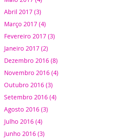
Abril 2017 (3)
Março 2017 (4)
Fevereiro 2017 (3)
Janeiro 2017 (2)
Dezembro 2016 (8)
Novembro 2016 (4)
Outubro 2016 (3)
Setembro 2016 (4)
Agosto 2016 (3)
Julho 2016 (4)
Junho 2016 (3)