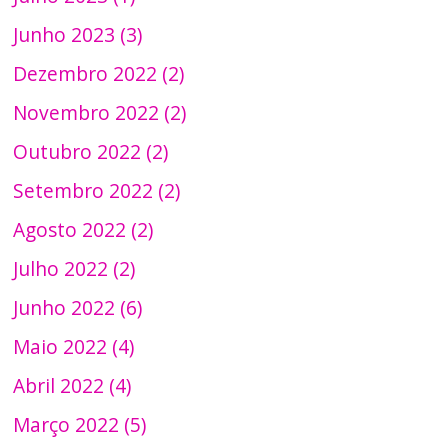
Junho 2023 (3)
Dezembro 2022 (2)
Novembro 2022 (2)
Outubro 2022 (2)
Setembro 2022 (2)
Agosto 2022 (2)
Julho 2022 (2)
Junho 2022 (6)
Maio 2022 (4)
Abril 2022 (4)
Março 2022 (5)