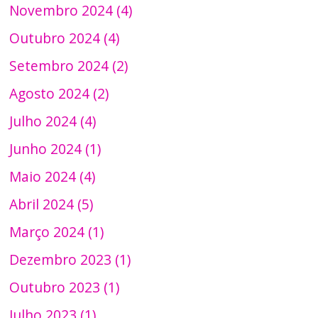
Novembro 2024 (4)
Outubro 2024 (4)
Setembro 2024 (2)
Agosto 2024 (2)
Julho 2024 (4)
Junho 2024 (1)
Maio 2024 (4)
Abril 2024 (5)
Março 2024 (1)
Dezembro 2023 (1)
Outubro 2023 (1)
Julho 2023 (1)