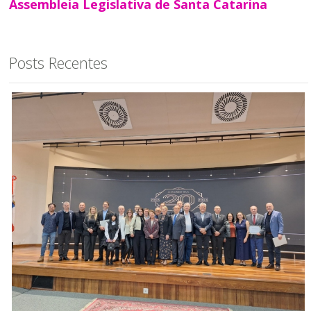
Assembleia Legislativa de Santa Catarina
Posts Recentes