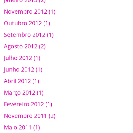
Novembro 2012 (1)
Outubro 2012 (1)
Setembro 2012 (1)
Agosto 2012 (2)
Julho 2012 (1)
Junho 2012 (1)
Abril 2012 (1)
Março 2012 (1)
Fevereiro 2012 (1)
Novembro 2011 (2)
Maio 2011 (1)