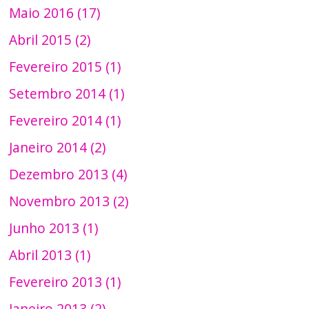
Maio 2016 (17)
Abril 2015 (2)
Fevereiro 2015 (1)
Setembro 2014 (1)
Fevereiro 2014 (1)
Janeiro 2014 (2)
Dezembro 2013 (4)
Novembro 2013 (2)
Junho 2013 (1)
Abril 2013 (1)
Fevereiro 2013 (1)
Janeiro 2013 (2)