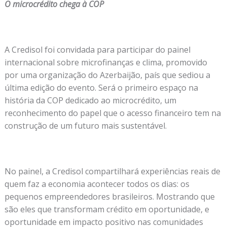
O microcrédito chega à COP
A Credisol foi convidada para participar do painel
internacional sobre microfinanças e clima, promovido
por uma organização do Azerbaijão, país que sediou a
última edição do evento. Será o primeiro espaço na
história da COP dedicado ao microcrédito, um
reconhecimento do papel que o acesso financeiro tem na
construção de um futuro mais sustentável.
No painel, a Credisol compartilhará experiências reais de
quem faz a economia acontecer todos os dias: os
pequenos empreendedores brasileiros. Mostrando que
são eles que transformam crédito em oportunidade, e
oportunidade em impacto positivo nas comunidades