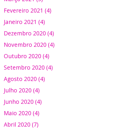
Fevereiro 2021 (4)
Janeiro 2021 (4)
Dezembro 2020 (4)
Novembro 2020 (4)
Outubro 2020 (4)
Setembro 2020 (4)
Agosto 2020 (4)
Julho 2020 (4)
Junho 2020 (4)
Maio 2020 (4)
Abril 2020 (7)