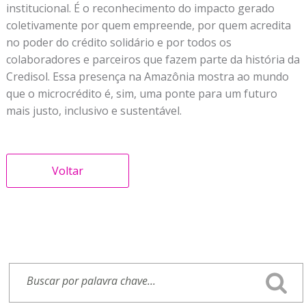
institucional. É o reconhecimento do impacto gerado
coletivamente por quem empreende, por quem acredita
no poder do crédito solidário e por todos os
colaboradores e parceiros que fazem parte da história da
Credisol. Essa presença na Amazônia mostra ao mundo
que o microcrédito é, sim, uma ponte para um futuro
mais justo, inclusivo e sustentável.
Voltar