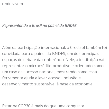
onde vivem.
Representando o Brasil no painel do BNDES
Além da participação internacional, a Credisol também foi
convidada para o painel do BNDES, um dos principais
espaços de debate da conferência. Nele, a instituição vai
representar o microcrédito produtivo e orientado como
um caso de sucesso nacional, mostrando como essa
ferramenta ajuda a levar acesso, inclusão e
desenvolvimento sustentável à base da economia.
Estar na COP30 é mais do que uma conquista