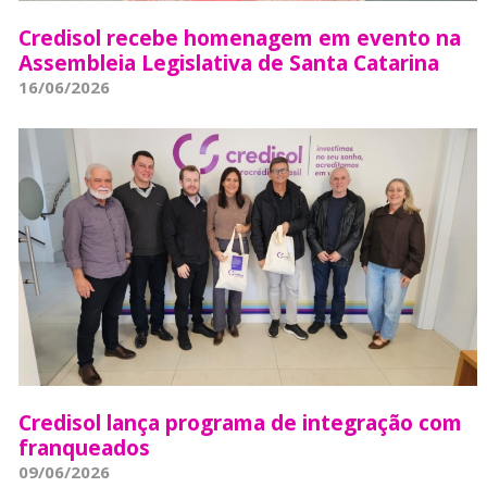
Credisol recebe homenagem em evento na
Assembleia Legislativa de Santa Catarina
16/06/2026
Credisol lança programa de integração com
franqueados
09/06/2026