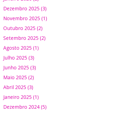
Dezembro 2025 (3)
Novembro 2025 (1)
Outubro 2025 (2)
Setembro 2025 (2)
Agosto 2025 (1)
Julho 2025 (3)
Junho 2025 (3)
Maio 2025 (2)
Abril 2025 (3)
Janeiro 2025 (1)
Dezembro 2024 (5)