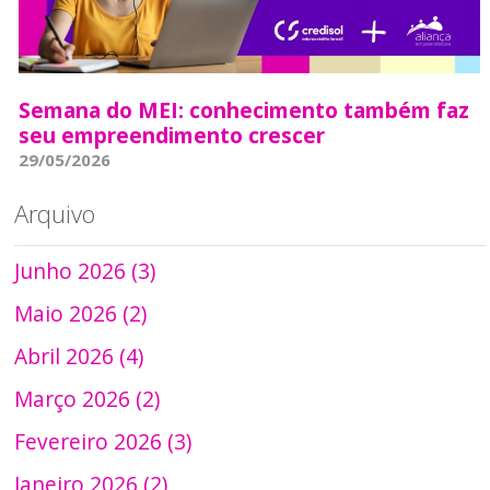
Semana do MEI: conhecimento também faz
seu empreendimento crescer
29/05/2026
Arquivo
Junho 2026 (3)
Maio 2026 (2)
Abril 2026 (4)
Março 2026 (2)
Fevereiro 2026 (3)
Janeiro 2026 (2)