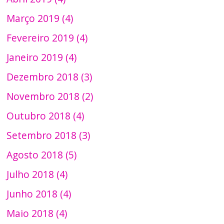
Março 2019 (4)
Fevereiro 2019 (4)
Janeiro 2019 (4)
Dezembro 2018 (3)
Novembro 2018 (2)
Outubro 2018 (4)
Setembro 2018 (3)
Agosto 2018 (5)
Julho 2018 (4)
Junho 2018 (4)
Maio 2018 (4)