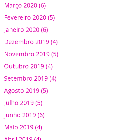
Março 2020 (6)
Fevereiro 2020 (5)
Janeiro 2020 (6)
Dezembro 2019 (4)
Novembro 2019 (5)
Outubro 2019 (4)
Setembro 2019 (4)
Agosto 2019 (5)
Julho 2019 (5)
Junho 2019 (6)
Maio 2019 (4)
Abril 2019 (4)