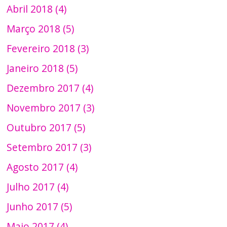
Abril 2018 (4)
Março 2018 (5)
Fevereiro 2018 (3)
Janeiro 2018 (5)
Dezembro 2017 (4)
Novembro 2017 (3)
Outubro 2017 (5)
Setembro 2017 (3)
Agosto 2017 (4)
Julho 2017 (4)
Junho 2017 (5)
Maio 2017 (4)