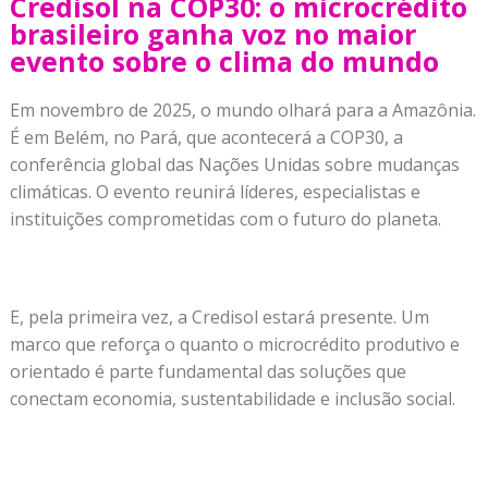
Credisol na COP30: o microcrédito
brasileiro ganha voz no maior
evento sobre o clima do mundo
Em novembro de 2025, o mundo olhará para a Amazônia.
É em Belém, no Pará, que acontecerá a COP30, a
conferência global das Nações Unidas sobre mudanças
climáticas. O evento reunirá líderes, especialistas e
instituições comprometidas com o futuro do planeta.
E, pela primeira vez, a Credisol estará presente. Um
marco que reforça o quanto o microcrédito produtivo e
orientado é parte fundamental das soluções que
conectam economia, sustentabilidade e inclusão social.