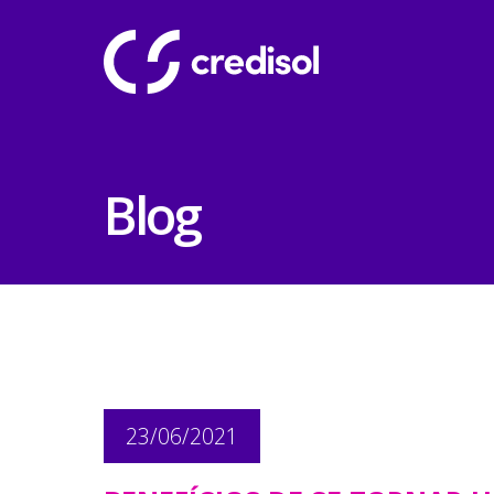
Blog
23/06/2021