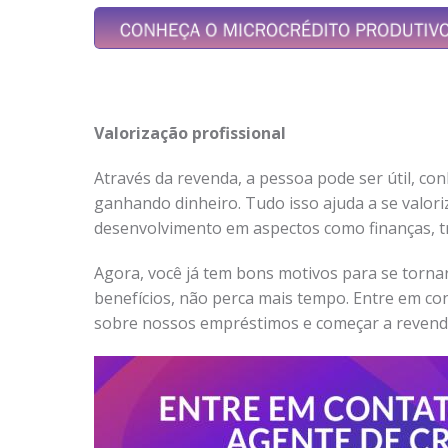
Valorização profissional
Através da revenda, a pessoa pode ser útil, co
ganhando dinheiro. Tudo isso ajuda a se valori
desenvolvimento em aspectos como finanças, t
Agora, você já tem bons motivos para se torna
benefícios, não perca mais tempo. Entre em co
sobre nossos empréstimos e começar a revend